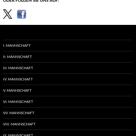
ODER FOLGEN SIE UNS AUF:
I. MANNSCHAFT
II. MANNSCHAFT
III. MANNSCHAFT
IV. MANNSCHAFT
V. MANNSCHAFT
VI. MANNSCHAFT
VII. MANNSCHAFT
VIII. MANNSCHAFT
IX. MANNSCHAFT