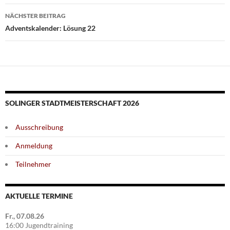
NÄCHSTER BEITRAG
Adventskalender: Lösung 22
SOLINGER STADTMEISTERSCHAFT 2026
Ausschreibung
Anmeldung
Teilnehmer
AKTUELLE TERMINE
Fr., 07.08.26
16:00 Jugendtraining