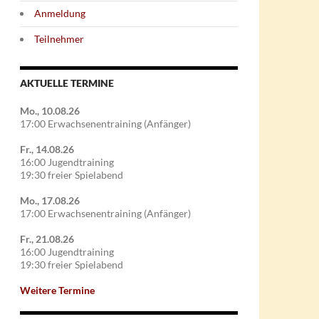
Anmeldung
Teilnehmer
AKTUELLE TERMINE
Mo., 10.08.26
17:00 Erwachsenentraining (Anfänger)
Fr., 14.08.26
16:00 Jugendtraining
19:30 freier Spielabend
Mo., 17.08.26
17:00 Erwachsenentraining (Anfänger)
Fr., 21.08.26
16:00 Jugendtraining
19:30 freier Spielabend
Weitere Termine