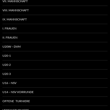
VII. MANNSCHAFT
VIII. MANNSCHAFT
IX. MANNSCHAFT
I. FRAUEN
II. FRAUEN
U20W – DVM
U20-1
U20-2
U20-3
U16 – NSV
U14 – NSV VORRUNDE
OFFENE TURNIERE