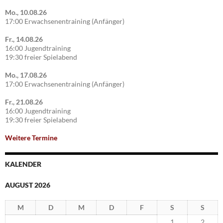
Mo., 10.08.26
17:00 Erwachsenentraining (Anfänger)
Fr., 14.08.26
16:00 Jugendtraining
19:30 freier Spielabend
Mo., 17.08.26
17:00 Erwachsenentraining (Anfänger)
Fr., 21.08.26
16:00 Jugendtraining
19:30 freier Spielabend
Weitere Termine
KALENDER
AUGUST 2026
M
D
M
D
F
S
S
1
2