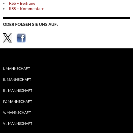
RSS – Beiträge
RSS – Kommentare
ODER FOLGEN SIE UNS AUF:
I. MANNSCHAFT
II. MANNSCHAFT
III. MANNSCHAFT
IV. MANNSCHAFT
V. MANNSCHAFT
VI. MANNSCHAFT