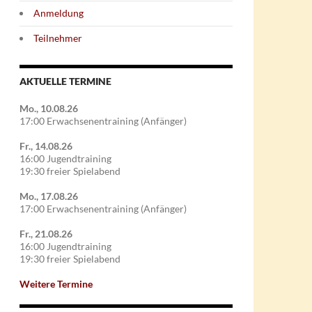
Anmeldung
Teilnehmer
AKTUELLE TERMINE
Mo., 10.08.26
17:00 Erwachsenentraining (Anfänger)
Fr., 14.08.26
16:00 Jugendtraining
19:30 freier Spielabend
Mo., 17.08.26
17:00 Erwachsenentraining (Anfänger)
Fr., 21.08.26
16:00 Jugendtraining
19:30 freier Spielabend
Weitere Termine