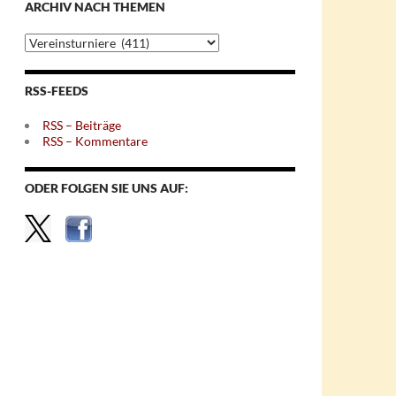
ARCHIV NACH THEMEN
Archiv
nach
Themen
RSS-FEEDS
RSS – Beiträge
RSS – Kommentare
ODER FOLGEN SIE UNS AUF: