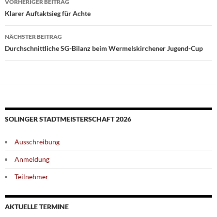
VORHERIGER BEITRAG
Klarer Auftaktsieg für Achte
NÄCHSTER BEITRAG
Durchschnittliche SG-Bilanz beim Wermelskirchener Jugend-Cup
SOLINGER STADTMEISTERSCHAFT 2026
Ausschreibung
Anmeldung
Teilnehmer
AKTUELLE TERMINE