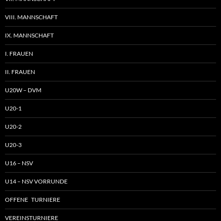
VIII. MANNSCHAFT
IX. MANNSCHAFT
I. FRAUEN
II. FRAUEN
U20W – DVM
U20-1
U20-2
U20-3
U16 – NSV
U14 – NSV VORRUNDE
OFFENE TURNIERE
VEREINSTURNIERE