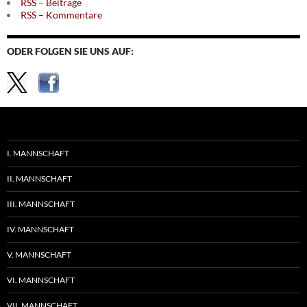
RSS – Beiträge
RSS – Kommentare
ODER FOLGEN SIE UNS AUF:
I. MANNSCHAFT
II. MANNSCHAFT
III. MANNSCHAFT
IV. MANNSCHAFT
V. MANNSCHAFT
VI. MANNSCHAFT
VII. MANNSCHAFT