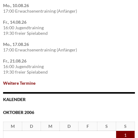
Mo., 10.08.26
17:00 Erwachsenentraining (Anfänger)
Fr., 14.08.26
16:00 Jugendtraining
19:30 freier Spielabend
Mo., 17.08.26
17:00 Erwachsenentraining (Anfänger)
Fr., 21.08.26
16:00 Jugendtraining
19:30 freier Spielabend
Weitere Termine
KALENDER
OKTOBER 2006
M
D
M
D
F
S
S
1