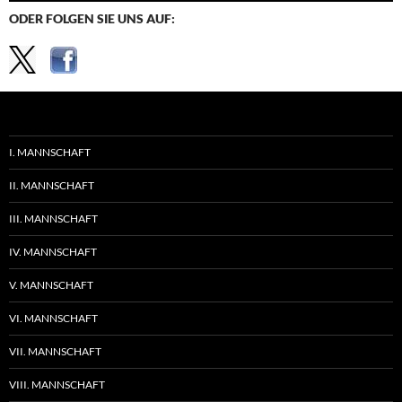
ODER FOLGEN SIE UNS AUF:
I. MANNSCHAFT
II. MANNSCHAFT
III. MANNSCHAFT
IV. MANNSCHAFT
V. MANNSCHAFT
VI. MANNSCHAFT
VII. MANNSCHAFT
VIII. MANNSCHAFT