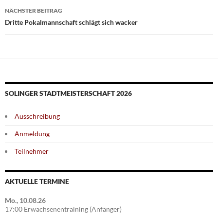
NÄCHSTER BEITRAG
Dritte Pokalmannschaft schlägt sich wacker
SOLINGER STADTMEISTERSCHAFT 2026
Ausschreibung
Anmeldung
Teilnehmer
AKTUELLE TERMINE
Mo., 10.08.26
17:00 Erwachsenentraining (Anfänger)