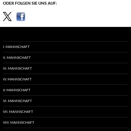
ODER FOLGEN SIE UNS AUF:
I. MANNSCHAFT
II. MANNSCHAFT
III. MANNSCHAFT
IV. MANNSCHAFT
V. MANNSCHAFT
VI. MANNSCHAFT
VII. MANNSCHAFT
VIII. MANNSCHAFT