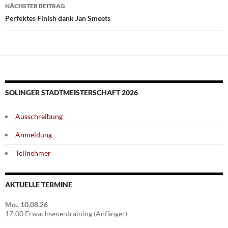
NÄCHSTER BEITRAG
Perfektes Finish dank Jan Smeets
SOLINGER STADTMEISTERSCHAFT 2026
Ausschreibung
Anmeldung
Teilnehmer
AKTUELLE TERMINE
Mo., 10.08.26
17:00 Erwachsenentraining (Anfänger)