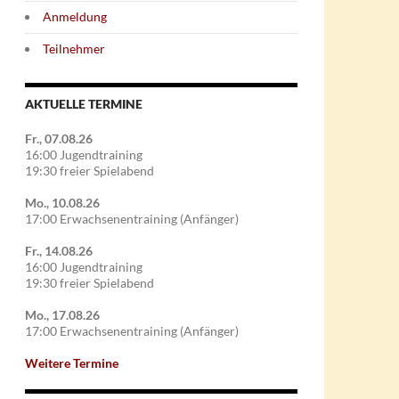
Anmeldung
Teilnehmer
AKTUELLE TERMINE
Fr., 07.08.26
16:00 Jugendtraining
19:30 freier Spielabend
Mo., 10.08.26
17:00 Erwachsenentraining (Anfänger)
Fr., 14.08.26
16:00 Jugendtraining
19:30 freier Spielabend
Mo., 17.08.26
17:00 Erwachsenentraining (Anfänger)
Weitere Termine