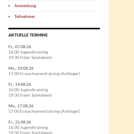
Anmeldung
Teilnehmer
AKTUELLE TERMINE
Fr., 07.08.26
16:00 Jugendtraining
19:30 freier Spielabend
Mo., 10.08.26
17:00 Erwachsenentraining (Anfänger)
Fr., 14.08.26
16:00 Jugendtraining
19:30 freier Spielabend
Mo., 17.08.26
17:00 Erwachsenentraining (Anfänger)
Fr., 21.08.26
16:00 Jugendtraining
19:30 freier Spielabend