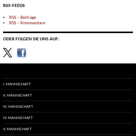
RSS-FEEDS
RSS – Beiträge
RSS – Kommentare
ODER FOLGEN SIE UNS AUF:
I. MANNSCHAFT
II. MANNSCHAFT
III. MANNSCHAFT
IV. MANNSCHAFT
V. MANNSCHAFT