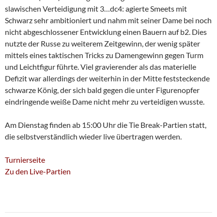
slawischen Verteidigung mit 3…dc4: agierte Smeets mit
Schwarz sehr ambitioniert und nahm mit seiner Dame bei noch
nicht abgeschlossener Entwicklung einen Bauern auf b2. Dies
nutzte der Russe zu weiterem Zeitgewinn, der wenig später
mittels eines taktischen Tricks zu Damengewinn gegen Turm
und Leichtfigur führte. Viel gravierender als das materielle
Defizit war allerdings der weiterhin in der Mitte feststeckende
schwarze König, der sich bald gegen die unter Figurenopfer
eindringende weiße Dame nicht mehr zu verteidigen wusste.
Am Dienstag finden ab 15:00 Uhr die Tie Break-Partien statt,
die selbstverständlich wieder live übertragen werden.
Turnierseite
Zu den Live-Partien