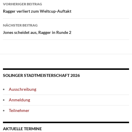
Beitragsnavigation
VORHERIGER BEITRAG
Ragger verliert zum Weltcup-Auftakt
NÄCHSTER BEITRAG
Jones scheidet aus, Ragger in Runde 2
SOLINGER STADTMEISTERSCHAFT 2026
Ausschreibung
Anmeldung
Teilnehmer
AKTUELLE TERMINE