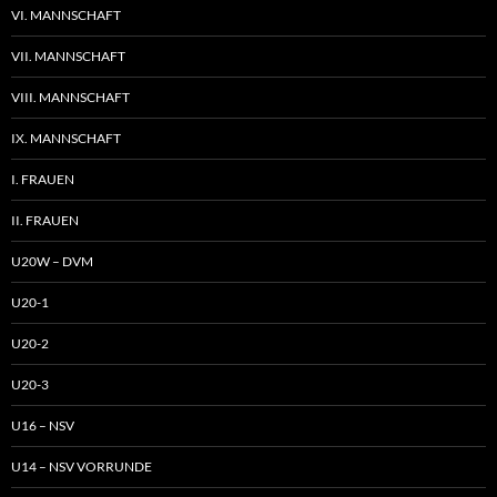
VI. MANNSCHAFT
VII. MANNSCHAFT
VIII. MANNSCHAFT
IX. MANNSCHAFT
I. FRAUEN
II. FRAUEN
U20W – DVM
U20-1
U20-2
U20-3
U16 – NSV
U14 – NSV VORRUNDE