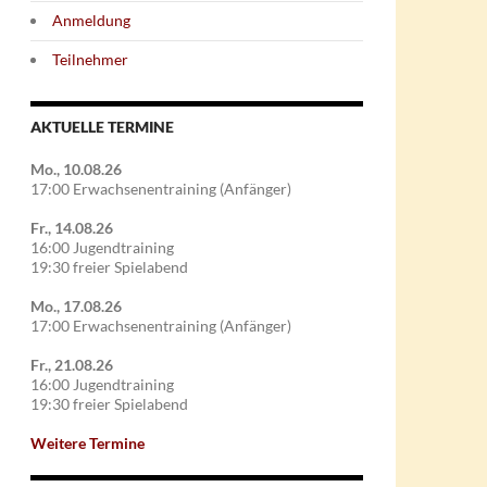
Anmeldung
Teilnehmer
AKTUELLE TERMINE
Mo., 10.08.26
17:00 Erwachsenentraining (Anfänger)
Fr., 14.08.26
16:00 Jugendtraining
19:30 freier Spielabend
Mo., 17.08.26
17:00 Erwachsenentraining (Anfänger)
Fr., 21.08.26
16:00 Jugendtraining
19:30 freier Spielabend
Weitere Termine