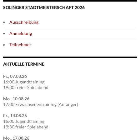
SOLINGER STADTMEISTERSCHAFT 2026
Ausschreibung
Anmeldung
Teilnehmer
AKTUELLE TERMINE
Fr., 07.08.26
16:00 Jugendtraining
19:30 freier Spielabend
Mo., 10.08.26
17:00 Erwachsenentraining (Anfänger)
Fr., 14.08.26
16:00 Jugendtraining
19:30 freier Spielabend
Mo., 17.08.26