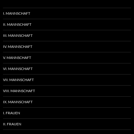
I. MANNSCHAFT
II. MANNSCHAFT
III. MANNSCHAFT
IV. MANNSCHAFT
V. MANNSCHAFT
VI. MANNSCHAFT
VII. MANNSCHAFT
VIII. MANNSCHAFT
IX. MANNSCHAFT
I. FRAUEN
II. FRAUEN