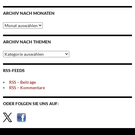
ARCHIV NACH MONATEN
Archiv
nach
Monaten
ARCHIV NACH THEMEN
Archiv
nach
Themen
RSS-FEEDS
RSS – Beiträge
RSS – Kommentare
ODER FOLGEN SIE UNS AUF: