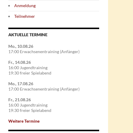
Anmeldung
Teilnehmer
AKTUELLE TERMINE
Mo., 10.08.26
17:00 Erwachsenentraining (Anfänger)
Fr., 14.08.26
16:00 Jugendtraining
19:30 freier Spielabend
Mo., 17.08.26
17:00 Erwachsenentraining (Anfänger)
Fr., 21.08.26
16:00 Jugendtraining
19:30 freier Spielabend
Weitere Termine