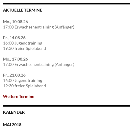
AKTUELLE TERMINE
Mo., 10.08.26
17:00 Erwachsenentraining (Anfänger)
Fr., 14.08.26
16:00 Jugendtraining
19:30 freier Spielabend
Mo., 17.08.26
17:00 Erwachsenentraining (Anfänger)
Fr., 21.08.26
16:00 Jugendtraining
19:30 freier Spielabend
Weitere Termine
KALENDER
MAI 2018