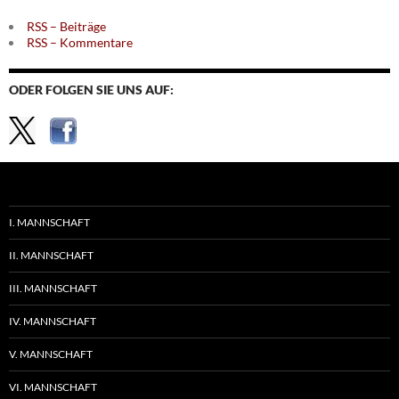
RSS – Beiträge
RSS – Kommentare
ODER FOLGEN SIE UNS AUF:
I. MANNSCHAFT
II. MANNSCHAFT
III. MANNSCHAFT
IV. MANNSCHAFT
V. MANNSCHAFT
VI. MANNSCHAFT