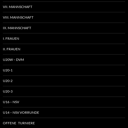
VII. MANNSCHAFT
VIII. MANNSCHAFT
IX. MANNSCHAFT
I. FRAUEN
II. FRAUEN
U20W – DVM
U20-1
U20-2
U20-3
U16 – NSV
U14 – NSV VORRUNDE
OFFENE TURNIERE