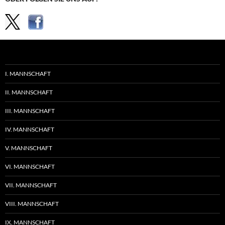
I. MANNSCHAFT
II. MANNSCHAFT
III. MANNSCHAFT
IV. MANNSCHAFT
V. MANNSCHAFT
VI. MANNSCHAFT
VII. MANNSCHAFT
VIII. MANNSCHAFT
IX. MANNSCHAFT