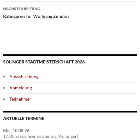
NÄCHSTER BEITRAG
Ratingpreis für Wolfgang Zimdars
SOLINGER STADTMEISTERSCHAFT 2026
Ausschreibung
Anmeldung
Teilnehmer
AKTUELLE TERMINE
Mo., 10.08.26
17:00 Erwachsenentraining (Anfänger)