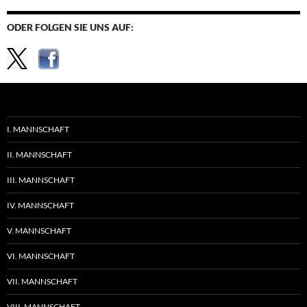
ODER FOLGEN SIE UNS AUF:
I. MANNSCHAFT
II. MANNSCHAFT
III. MANNSCHAFT
IV. MANNSCHAFT
V. MANNSCHAFT
VI. MANNSCHAFT
VII. MANNSCHAFT
VIII. MANNSCHAFT