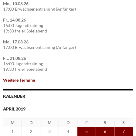
Mo., 10.08.26
17:00 Erwachsenentraining (Anfänger)
Fr., 14.08.26
16:00 Jugendtraining
19:30 freier Spielabend
Mo., 17.08.26
17:00 Erwachsenentraining (Anfänger)
Fr., 21.08.26
16:00 Jugendtraining
19:30 freier Spielabend
Weitere Termine
KALENDER
APRIL 2019
M
D
M
D
F
S
S
1
2
3
4
5
6
7