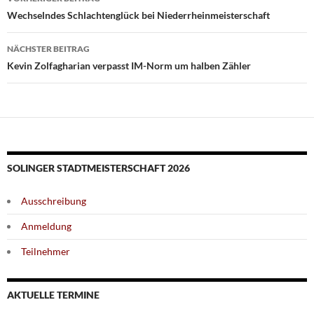
Wechselndes Schlachtenglück bei Niederrheinmeisterschaft
NÄCHSTER BEITRAG
Kevin Zolfagharian verpasst IM-Norm um halben Zähler
SOLINGER STADTMEISTERSCHAFT 2026
Ausschreibung
Anmeldung
Teilnehmer
AKTUELLE TERMINE