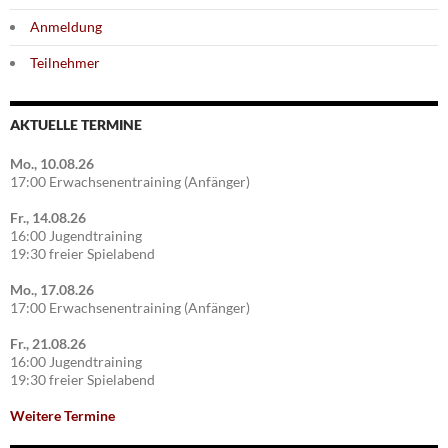
Anmeldung
Teilnehmer
AKTUELLE TERMINE
Mo., 10.08.26
17:00 Erwachsenentraining (Anfänger)
Fr., 14.08.26
16:00 Jugendtraining
19:30 freier Spielabend
Mo., 17.08.26
17:00 Erwachsenentraining (Anfänger)
Fr., 21.08.26
16:00 Jugendtraining
19:30 freier Spielabend
Weitere Termine