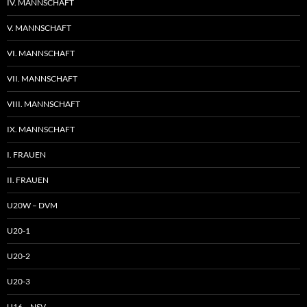
IV. MANNSCHAFT
V. MANNSCHAFT
VI. MANNSCHAFT
VII. MANNSCHAFT
VIII. MANNSCHAFT
IX. MANNSCHAFT
I. FRAUEN
II. FRAUEN
U20W – DVM
U20-1
U20-2
U20-3
U16 – NSV