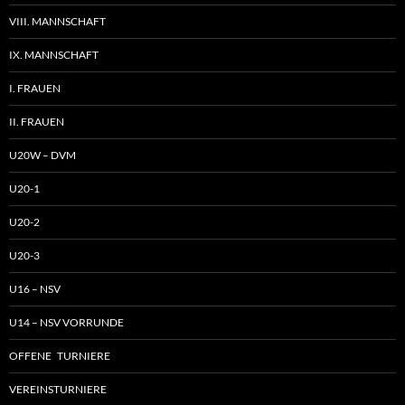
VIII. MANNSCHAFT
IX. MANNSCHAFT
I. FRAUEN
II. FRAUEN
U20W – DVM
U20-1
U20-2
U20-3
U16 – NSV
U14 – NSV VORRUNDE
OFFENE TURNIERE
VEREINSTURNIERE