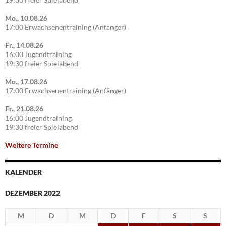
Mo., 10.08.26
17:00 Erwachsenentraining (Anfänger)
Fr., 14.08.26
16:00 Jugendtraining
19:30 freier Spielabend
Mo., 17.08.26
17:00 Erwachsenentraining (Anfänger)
Fr., 21.08.26
16:00 Jugendtraining
19:30 freier Spielabend
Weitere Termine
KALENDER
DEZEMBER 2022
M
D
M
D
F
S
S