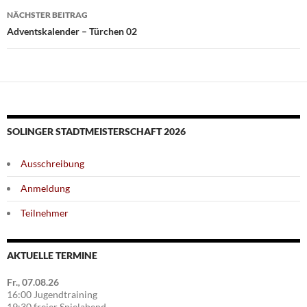
NÄCHSTER BEITRAG
Adventskalender – Türchen 02
SOLINGER STADTMEISTERSCHAFT 2026
Ausschreibung
Anmeldung
Teilnehmer
AKTUELLE TERMINE
Fr., 07.08.26
16:00 Jugendtraining
19:30 freier Spielabend