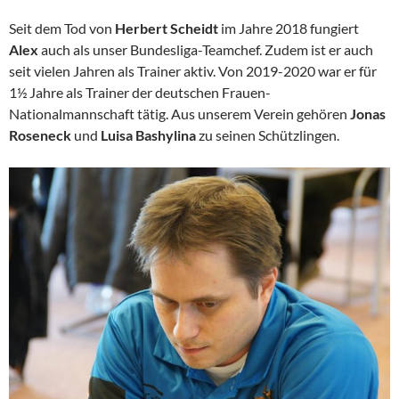
Seit dem Tod von
Herbert Scheidt
im Jahre 2018 fungiert
Alex
auch als unser Bundesliga-Teamchef. Zudem ist er auch
seit vielen Jahren als Trainer aktiv. Von 2019-2020 war er für
1½ Jahre als Trainer der deutschen Frauen-
Nationalmannschaft tätig. Aus unserem Verein gehören
Jonas
Roseneck
und
Luisa Bashylina
zu seinen Schützlingen.