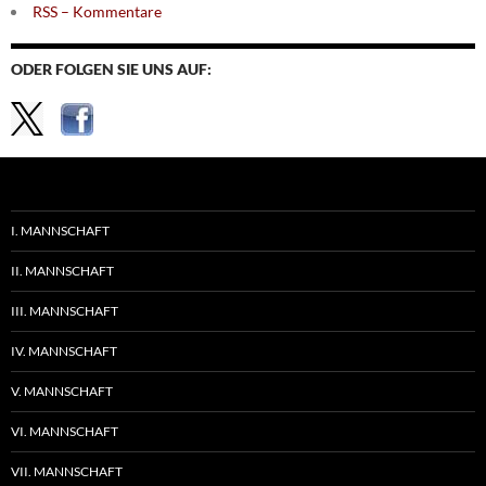
RSS – Kommentare
ODER FOLGEN SIE UNS AUF:
I. MANNSCHAFT
II. MANNSCHAFT
III. MANNSCHAFT
IV. MANNSCHAFT
V. MANNSCHAFT
VI. MANNSCHAFT
VII. MANNSCHAFT