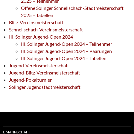
2025 – Teilnehmer
Offene Solinger Schnellschach-Stadtmeisterschaft
2025 – Tabellen
Blitz-Vereinsmeisterschaft
Schnellschach-Vereinsmeisterschaft
III. Solinger Jugend-Open 2024
III. Solinger Jugend-Open 2024 – Teilnehmer
III. Solinger Jugend-Open 2024 – Paarungen
III. Solinger Jugend-Open 2024 – Tabellen
Jugend-Vereinsmeisterschaft
Jugend-Blitz-Vereinsmeisterschaft
Jugend-Pokalturnier
Solinger Jugendstadtmeisterschaft
I. MANNSCHAFT