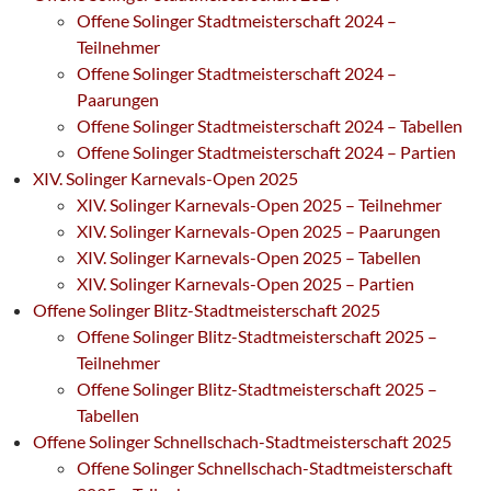
Offene Solinger Stadtmeisterschaft 2024 –
Teilnehmer
Offene Solinger Stadtmeisterschaft 2024 –
Paarungen
Offene Solinger Stadtmeisterschaft 2024 – Tabellen
Offene Solinger Stadtmeisterschaft 2024 – Partien
XIV. Solinger Karnevals-Open 2025
XIV. Solinger Karnevals-Open 2025 – Teilnehmer
XIV. Solinger Karnevals-Open 2025 – Paarungen
XIV. Solinger Karnevals-Open 2025 – Tabellen
XIV. Solinger Karnevals-Open 2025 – Partien
Offene Solinger Blitz-Stadtmeisterschaft 2025
Offene Solinger Blitz-Stadtmeisterschaft 2025 –
Teilnehmer
Offene Solinger Blitz-Stadtmeisterschaft 2025 –
Tabellen
Offene Solinger Schnellschach-Stadtmeisterschaft 2025
Offene Solinger Schnellschach-Stadtmeisterschaft