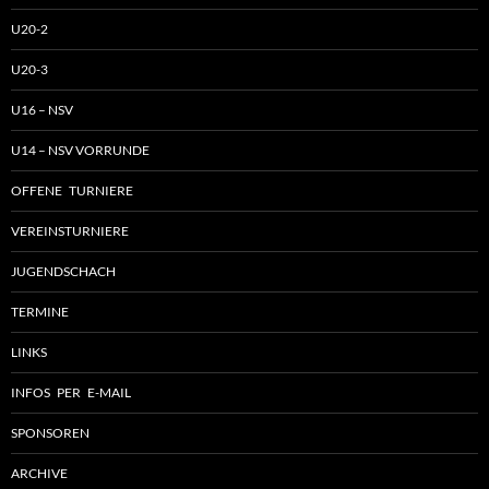
U20-2
U20-3
U16 – NSV
U14 – NSV VORRUNDE
OFFENE TURNIERE
VEREINSTURNIERE
JUGENDSCHACH
TERMINE
LINKS
INFOS PER E-MAIL
SPONSOREN
ARCHIVE