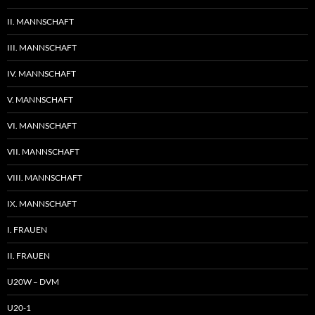
II. MANNSCHAFT
III. MANNSCHAFT
IV. MANNSCHAFT
V. MANNSCHAFT
VI. MANNSCHAFT
VII. MANNSCHAFT
VIII. MANNSCHAFT
IX. MANNSCHAFT
I. FRAUEN
II. FRAUEN
U20W – DVM
U20-1