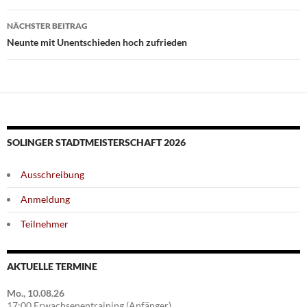
NÄCHSTER BEITRAG
Neunte mit Unentschieden hoch zufrieden
SOLINGER STADTMEISTERSCHAFT 2026
Ausschreibung
Anmeldung
Teilnehmer
AKTUELLE TERMINE
Mo., 10.08.26
17:00 Erwachsenentraining (Anfänger)