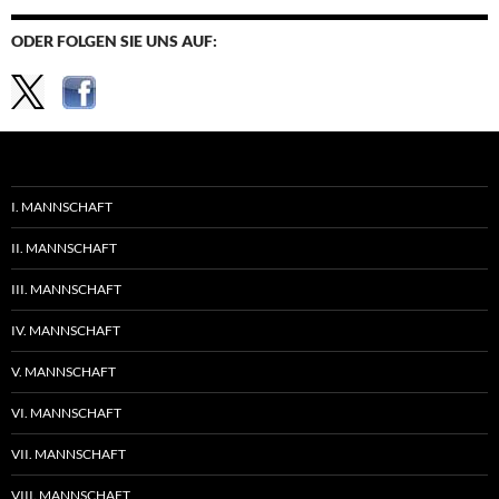
ODER FOLGEN SIE UNS AUF:
I. MANNSCHAFT
II. MANNSCHAFT
III. MANNSCHAFT
IV. MANNSCHAFT
V. MANNSCHAFT
VI. MANNSCHAFT
VII. MANNSCHAFT
VIII. MANNSCHAFT