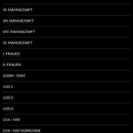
VI. MANNSCHAFT
VII. MANNSCHAFT
VIII. MANNSCHAFT
IX. MANNSCHAFT
I. FRAUEN
II. FRAUEN
U20W – DVM
U20-1
U20-2
U20-3
U16 – NSV
U14 – NSV VORRUNDE