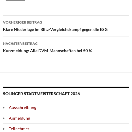
Beitragsnavigation
VORHERIGER BEITRAG
Klare Niederlage im Blitz-Vergleichskampf gegen die ESG
NÄCHSTER BEITRAG
Kurzmeldung: Alle DVM-Mannschaften bei 50 %
SOLINGER STADTMEISTERSCHAFT 2026
Ausschreibung
Anmeldung
Teilnehmer