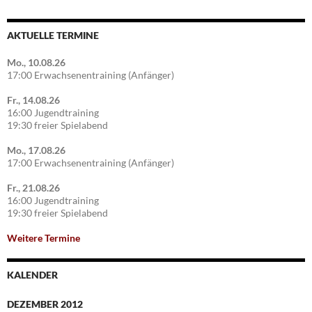
AKTUELLE TERMINE
Mo., 10.08.26
17:00 Erwachsenentraining (Anfänger)
Fr., 14.08.26
16:00 Jugendtraining
19:30 freier Spielabend
Mo., 17.08.26
17:00 Erwachsenentraining (Anfänger)
Fr., 21.08.26
16:00 Jugendtraining
19:30 freier Spielabend
Weitere Termine
KALENDER
DEZEMBER 2012