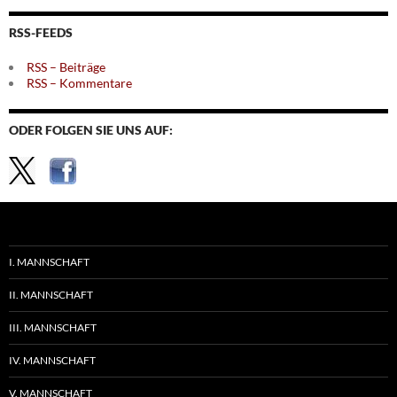
Themen
RSS-FEEDS
RSS – Beiträge
RSS – Kommentare
ODER FOLGEN SIE UNS AUF:
I. MANNSCHAFT
II. MANNSCHAFT
III. MANNSCHAFT
IV. MANNSCHAFT
V. MANNSCHAFT