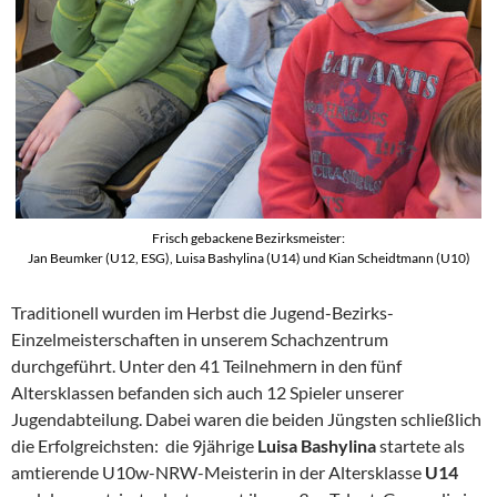
Frisch gebackene Bezirksmeister:
Jan Beumker (U12, ESG), Luisa Bashylina (U14) und Kian Scheidtmann (U10)
Traditionell wurden im Herbst die Jugend-Bezirks-
Einzelmeisterschaften in unserem Schachzentrum
durchgeführt. Unter den 41 Teilnehmern in den fünf
Altersklassen befanden sich auch 12 Spieler unserer
Jugendabteilung. Dabei waren die beiden Jüngsten schließlich
die Erfolgreichsten: die 9jährige
Luisa Bashylina
startete als
amtierende U10w-NRW-Meisterin in der Altersklasse
U14