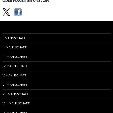
ODER FOLGEN SIE UNS AUF:
I. MANNSCHAFT
II. MANNSCHAFT
III. MANNSCHAFT
IV. MANNSCHAFT
V. MANNSCHAFT
VI. MANNSCHAFT
VII. MANNSCHAFT
VIII. MANNSCHAFT
IX. MANNSCHAFT