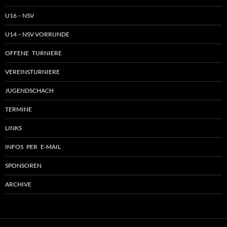
U16 – NSV
U14 – NSV VORRUNDE
OFFENE TURNIERE
VEREINSTURNIERE
JUGENDSCHACH
TERMINE
LINKS
INFOS PER E-MAIL
SPONSOREN
ARCHIVE