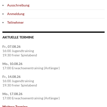
Ausschreibung
Anmeldung
Teilnehmer
AKTUELLE TERMINE
Fr., 07.08.26
16:00 Jugendtraining
19:30 freier Spielabend
Mo., 10.08.26
17:00 Erwachsenentraining (Anfänger)
Fr., 14.08.26
16:00 Jugendtraining
19:30 freier Spielabend
Mo., 17.08.26
17:00 Erwachsenentraining (Anfänger)
Weitere Termine