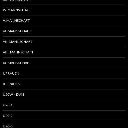
IV. MANNSCHAFT
V. MANNSCHAFT
VI. MANNSCHAFT
VII. MANNSCHAFT
VIII. MANNSCHAFT
IX. MANNSCHAFT
I. FRAUEN
II. FRAUEN
U20W – DVM
U20-1
U20-2
U20-3