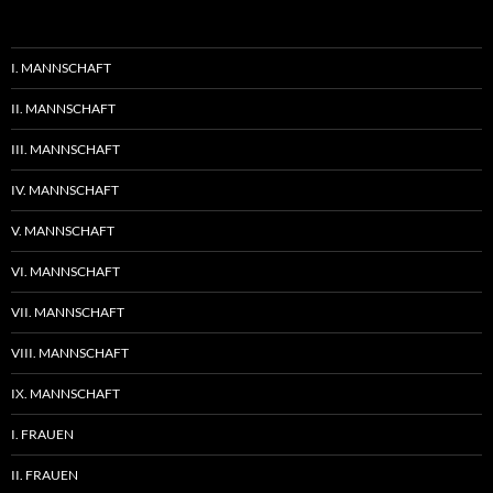
I. MANNSCHAFT
II. MANNSCHAFT
III. MANNSCHAFT
IV. MANNSCHAFT
V. MANNSCHAFT
VI. MANNSCHAFT
VII. MANNSCHAFT
VIII. MANNSCHAFT
IX. MANNSCHAFT
I. FRAUEN
II. FRAUEN