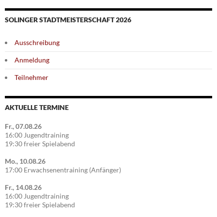
SOLINGER STADTMEISTERSCHAFT 2026
Ausschreibung
Anmeldung
Teilnehmer
AKTUELLE TERMINE
Fr., 07.08.26
16:00 Jugendtraining
19:30 freier Spielabend
Mo., 10.08.26
17:00 Erwachsenentraining (Anfänger)
Fr., 14.08.26
16:00 Jugendtraining
19:30 freier Spielabend