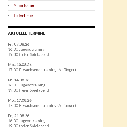
Anmeldung
Teilnehmer
AKTUELLE TERMINE
Fr., 07.08.26
16:00 Jugendtraining
19:30 freier Spielabend
Mo., 10.08.26
17:00 Erwachsenentraining (Anfänger)
Fr., 14.08.26
16:00 Jugendtraining
19:30 freier Spielabend
Mo., 17.08.26
17:00 Erwachsenentraining (Anfänger)
Fr., 21.08.26
16:00 Jugendtraining
19:30 freier Spielabend