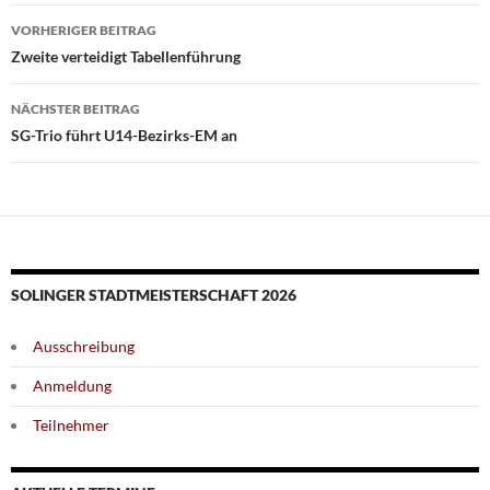
Beitragsnavigation
VORHERIGER BEITRAG
Zweite verteidigt Tabellenführung
NÄCHSTER BEITRAG
SG-Trio führt U14-Bezirks-EM an
SOLINGER STADTMEISTERSCHAFT 2026
Ausschreibung
Anmeldung
Teilnehmer