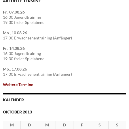
AKTUELLE TERMINE
Fr., 07.08.26
16:00 Jugendtraining
19:30 freier Spielabend
Mo., 10.08.26
17:00 Erwachsenentraining (Anfänger)
Fr., 14.08.26
16:00 Jugendtraining
19:30 freier Spielabend
Mo., 17.08.26
17:00 Erwachsenentraining (Anfänger)
Weitere Termine
KALENDER
OKTOBER 2013
M
D
M
D
F
S
S