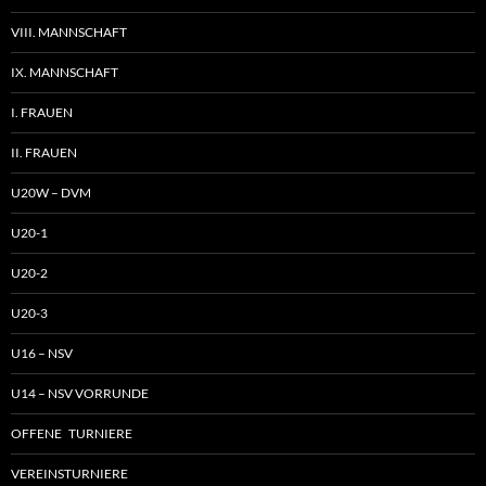
VIII. MANNSCHAFT
IX. MANNSCHAFT
I. FRAUEN
II. FRAUEN
U20W – DVM
U20-1
U20-2
U20-3
U16 – NSV
U14 – NSV VORRUNDE
OFFENE TURNIERE
VEREINSTURNIERE