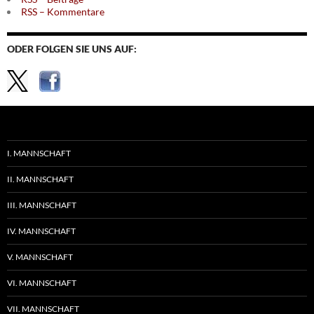
RSS – Kommentare
ODER FOLGEN SIE UNS AUF:
I. MANNSCHAFT
II. MANNSCHAFT
III. MANNSCHAFT
IV. MANNSCHAFT
V. MANNSCHAFT
VI. MANNSCHAFT
VII. MANNSCHAFT