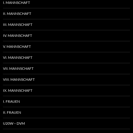
I. MANNSCHAFT
II. MANNSCHAFT
III. MANNSCHAFT
IV. MANNSCHAFT
V. MANNSCHAFT
VI. MANNSCHAFT
VII. MANNSCHAFT
VIII. MANNSCHAFT
IX. MANNSCHAFT
I. FRAUEN
II. FRAUEN
U20W – DVM