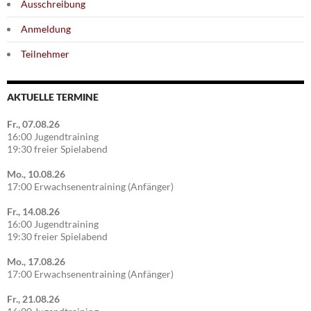
Ausschreibung
Anmeldung
Teilnehmer
AKTUELLE TERMINE
Fr., 07.08.26
16:00 Jugendtraining
19:30 freier Spielabend
Mo., 10.08.26
17:00 Erwachsenentraining (Anfänger)
Fr., 14.08.26
16:00 Jugendtraining
19:30 freier Spielabend
Mo., 17.08.26
17:00 Erwachsenentraining (Anfänger)
Fr., 21.08.26