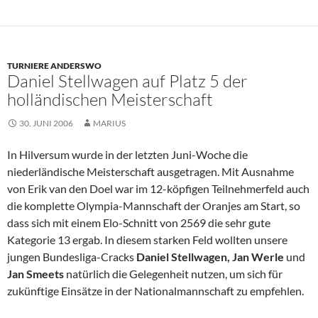
TURNIERE ANDERSWO
Daniel Stellwagen auf Platz 5 der
holländischen Meisterschaft
30. JUNI 2006
MARIUS
In Hilversum wurde in der letzten Juni-Woche die
niederländische Meisterschaft ausgetragen. Mit Ausnahme
von Erik van den Doel war im 12-köpfigen Teilnehmerfeld auch
die komplette Olympia-Mannschaft der Oranjes am Start, so
dass sich mit einem Elo-Schnitt von 2569 die sehr gute
Kategorie 13 ergab. In diesem starken Feld wollten unsere
jungen Bundesliga-Cracks
Daniel Stellwagen, Jan Werle
und
Jan Smeets
natürlich die Gelegenheit nutzen, um sich für
zukünftige Einsätze in der Nationalmannschaft zu empfehlen.