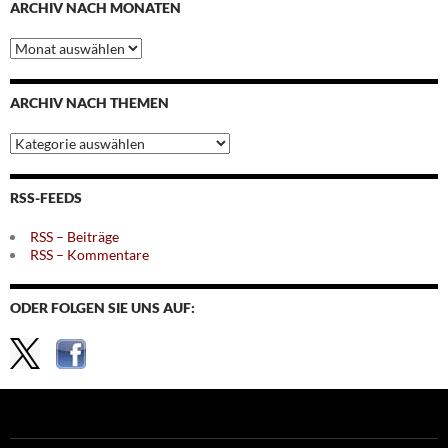
ARCHIV NACH MONATEN
Archiv
nach
Monaten
ARCHIV NACH THEMEN
Archiv
nach
Themen
RSS-FEEDS
RSS – Beiträge
RSS – Kommentare
ODER FOLGEN SIE UNS AUF: