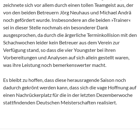
zeichnete sich vor allem durch einen tollen Teamgeist aus, der
von den beiden Betreuern Jörg Neuhaus und Michael Andrä
noch gefördert wurde. Insbesondere an die beiden »Trainer«
sei in dieser Stelle nochmals ein besonderer Dank
ausgesprochen, da durch die ärgerliche Terminkollision mit den
Schachwochen leider kein Betreuer aus dem Verein zur
Verfügung stand, so dass die vier Youngster bei ihren
Vorbereitungen und Analysen auf sich allein gestellt waren,
was ihre Leistung noch bemerkenswerter macht.
Es bleibt zu hoffen, dass diese herausragende Saison noch
dadurch gekrönt werden kann, dass sich die vage Hoffnung auf
einen Nachrückerplatz für die in der letzten Dezemberwoche
stattfindenden Deutschen Meisterschaften realisiert.