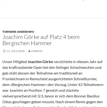
TURNIERE ANDERSWO
Joachim Görke auf Platz 4 beim
Bergischen Hammer
15. JUNI 2006
MARIUS
Unser Mitglied
Joachim Görke
verzichtete in diesem Jahr auf
das kraftraubende Open bei den Solinger Schachwochen und
gab statt dessen der Teilnahme am traditionell an
Fronleichnam in Remscheid ausgerichteten Schnellturnier,
dem »Bergischen Hammer« den Vorzug. Unter 43 Teilnehmern
war Joachim an Position 7 gesetzt und startete
vielversprechend mit 3/3, bevor er sich dem Bonner Basilius
Gikas geschlagen geben musste. Nach einem Remis gegen den