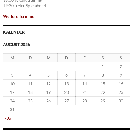
16:00 Jugendtraining
19:30 freier Spielabend
Weitere Termine
KALENDER
AUGUST 2026
M
D
M
D
F
S
S
1
2
3
4
5
6
7
8
9
10
11
12
13
14
15
16
17
18
19
20
21
22
23
24
25
26
27
28
29
30
31
« Juli