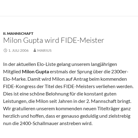
II. MANNSCHAFT
Milon Gupta wird FIDE-Meister
1. JULI 2006
MARIUS
In der aktuellen Elo-Liste gelang unserem langjährigen
Mitglied
Milon Gupta
erstmals der Sprung über die 2300er-
Elo-Marke. Damit wird Milon auf Antrag beim kommenden
FIDE-Kongress der Titel des FIDE-Meisters verliehen werden.
Dies ist eine schöne Belohnung für die konstant guten
Leistungen, die Milon seit Jahren in der 2. Mannschaft bringt.
Wir gratulieren unserem kommenden neuen Titelträger ganz
herzlich und hoffen, dass er genauso geduldig und zielstrebig
nun die 2400-Schallmauer anstreben wird.