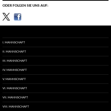
ODER FOLGEN SIE UNS AUF:
I. MANNSCHAFT
II. MANNSCHAFT
III. MANNSCHAFT
IV. MANNSCHAFT
V. MANNSCHAFT
VI. MANNSCHAFT
VII. MANNSCHAFT
VIII. MANNSCHAFT