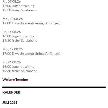
Fr., 07.08.26
16:00 Jugendtraining
19:30 freier Spielabend
Mo., 10.08.26
17:00 Erwachsenentraining (Anfänger)
Fr., 14.08.26
16:00 Jugendtraining
19:30 freier Spielabend
Mo., 17.08.26
17:00 Erwachsenentraining (Anfänger)
Fr., 21.08.26
16:00 Jugendtraining
19:30 freier Spielabend
Weitere Termine
KALENDER
JULI 2021