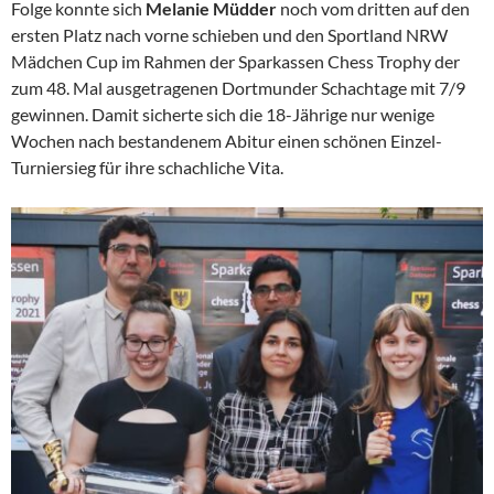
Folge konnte sich
Melanie Müdder
noch vom dritten auf den
ersten Platz nach vorne schieben und den Sportland NRW
Mädchen Cup im Rahmen der Sparkassen Chess Trophy der
zum 48. Mal ausgetragenen Dortmunder Schachtage mit 7/9
gewinnen. Damit sicherte sich die 18-Jährige nur wenige
Wochen nach bestandenem Abitur einen schönen Einzel-
Turniersieg für ihre schachliche Vita.