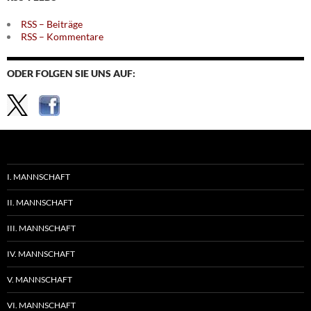
RSS – Beiträge
RSS – Kommentare
ODER FOLGEN SIE UNS AUF:
I. MANNSCHAFT
II. MANNSCHAFT
III. MANNSCHAFT
IV. MANNSCHAFT
V. MANNSCHAFT
VI. MANNSCHAFT