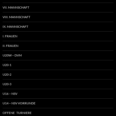
VII. MANNSCHAFT
VIII. MANNSCHAFT
IX. MANNSCHAFT
I. FRAUEN
II. FRAUEN
U20W – DVM
U20-1
U20-2
U20-3
U16 – NSV
U14 – NSV VORRUNDE
OFFENE TURNIERE