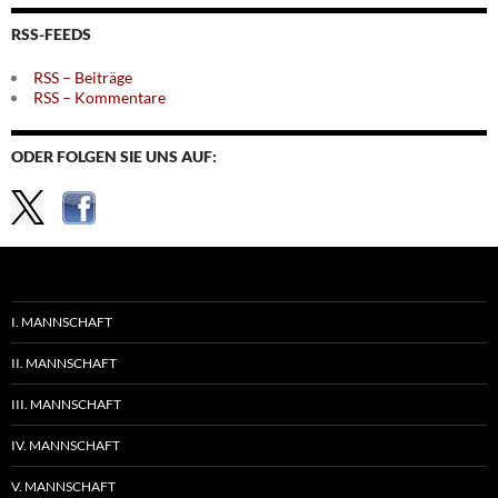
Themen
RSS-FEEDS
RSS – Beiträge
RSS – Kommentare
ODER FOLGEN SIE UNS AUF:
I. MANNSCHAFT
II. MANNSCHAFT
III. MANNSCHAFT
IV. MANNSCHAFT
V. MANNSCHAFT