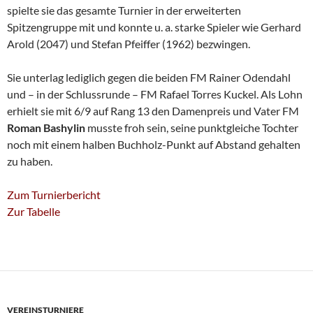
spielte sie das gesamte Turnier in der erweiterten
Spitzengruppe mit und konnte u. a. starke Spieler wie Gerhard
Arold (2047) und Stefan Pfeiffer (1962) bezwingen.
Sie unterlag lediglich gegen die beiden FM Rainer Odendahl
und – in der Schlussrunde – FM Rafael Torres Kuckel. Als Lohn
erhielt sie mit 6/9 auf Rang 13 den Damenpreis und Vater FM
Roman Bashylin
musste froh sein, seine punktgleiche Tochter
noch mit einem halben Buchholz-Punkt auf Abstand gehalten
zu haben.
Zum Turnierbericht
Zur Tabelle
VEREINSTURNIERE