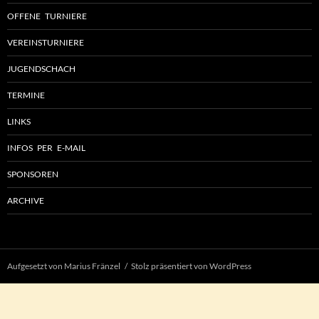
OFFENE TURNIERE
VEREINSTURNIERE
JUGENDSCHACH
TERMINE
LINKS
INFOS PER E-MAIL
SPONSOREN
ARCHIVE
Aufgesetzt von Marius Fränzel
Stolz präsentiert von WordPress