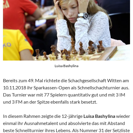
Luisa Bashylina
Bereits zum 49. Mal richtete die Schachgesellschaft Witten am
10.11.2018 ihr Sparkassen-Open als Schnellschachturnier aus.
Das Turnier war mit 77 Spielern quantitativ gut und mit 3 IM
und 3 FM an der Spitze ebenfalls stark besetzt.
In diesem Rahmen zeigte die 12-jährige
Luisa Bashylina
wieder
einmal ihr Ausnahmetalent und absolvierte das mit Abstand
beste Schnellturnier ihres Lebens. Als Nummer 31 der Setzliste