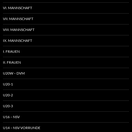
VI. MANNSCHAFT
VII. MANNSCHAFT
VIII. MANNSCHAFT
IX. MANNSCHAFT
I. FRAUEN
II. FRAUEN
U20W – DVM
U20-1
U20-2
U20-3
U16 – NSV
U14 – NSV VORRUNDE