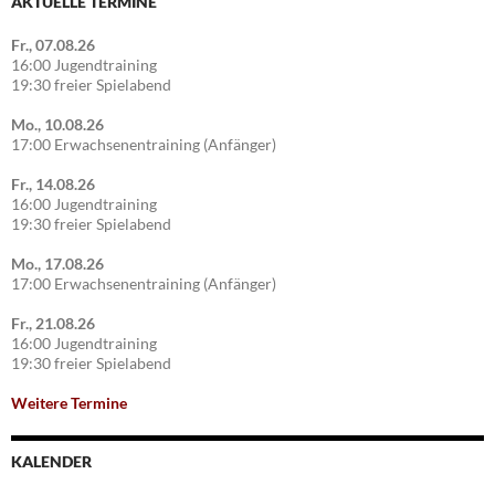
AKTUELLE TERMINE
Fr., 07.08.26
16:00 Jugendtraining
19:30 freier Spielabend
Mo., 10.08.26
17:00 Erwachsenentraining (Anfänger)
Fr., 14.08.26
16:00 Jugendtraining
19:30 freier Spielabend
Mo., 17.08.26
17:00 Erwachsenentraining (Anfänger)
Fr., 21.08.26
16:00 Jugendtraining
19:30 freier Spielabend
Weitere Termine
KALENDER